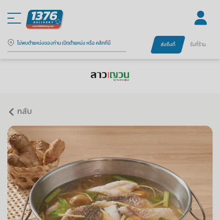
ไม่พบตำแหน่งของท่าน เปิดตำแหน่ง หรือ คลิกที่นี่
ส่งถึงที่
รับที่ร้าน
กลับ