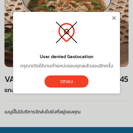
×
User denied Geolocation
กรุณาเปิดใช้งานตำแหน่งของคุณแล้วลองอีกครั้ง
VALUE SET
145
ตกลง
แกงผักหวาน
เมนูนี้ไม่มีบริการจัดส่งไปยังที่อยู่ของคุณ