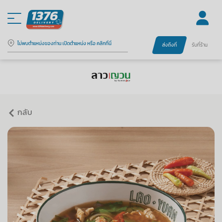
ไม่พบตำแหน่งของท่าน เปิดตำแหน่ง หรือ คลิกที่นี่
ส่งถึงที่
รับที่ร้าน
กลับ