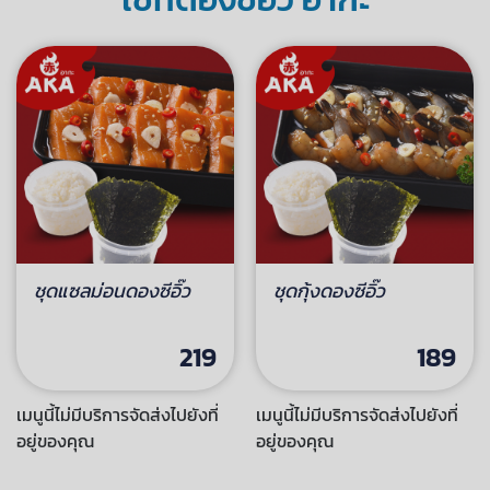
ชุดแซลม่อนดองซีอิ๊ว
ชุดกุ้งดองซีอิ๊ว
219
189
เมนูนี้ไม่มีบริการจัดส่งไปยังที่
เมนูนี้ไม่มีบริการจัดส่งไปยังที่
อยู่ของคุณ
อยู่ของคุณ