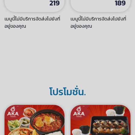
219
189
เมนูนี้ไม่มีบริการจัดส่งไปยังที่
เมนูนี้ไม่มีบริการจัดส่งไปยังที่
อยู่ของคุณ
อยู่ของคุณ
โปรโมชั่น.