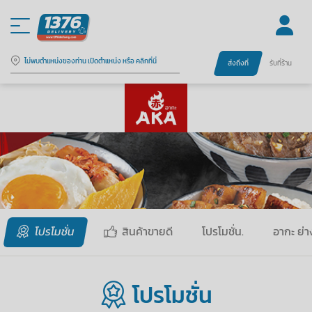
ไม่พบตำแหน่งของท่าน เปิดตำแหน่ง หรือ คลิกที่นี่
ส่งถึงที่
รับที่ร้าน
โปรโมชั่น
สินค้าขายดี
โปรโมชั่น.
อากะ ย่า
โปรโมชั่น