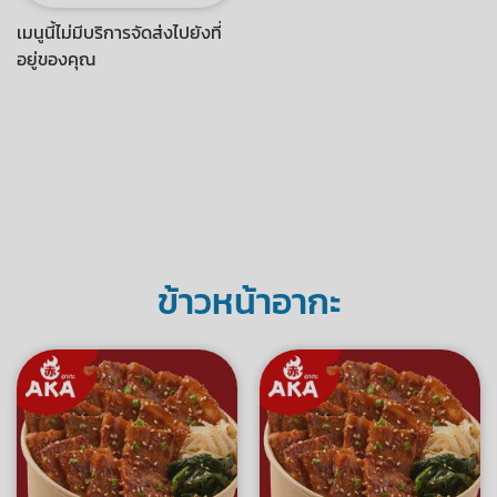
เมนูนี้ไม่มีบริการจัดส่งไปยังที่
อยู่ของคุณ
ข้าวหน้าอากะ