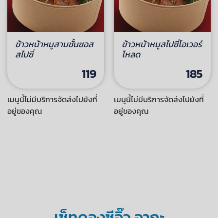
ข้าวหน้าหมูสามชั้นซอส
ข้าวหน้าหมูสไปซี่โอเวอร์
สไปซี่
โหลด
119
185
เมนูนี้ไม่มีบริการจัดส่งไปยังที่
เมนูนี้ไม่มีบริการจัดส่งไปยังที่
อยู่ของคุณ
อยู่ของคุณ
เซ็ทดองซีอิ๊ว อากะ