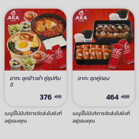
อากะ ชุดข้าวยำ คู่ซุปกิม
อากะ ชุดคู่ดอง
จิ
376
464
418
488
เมนูนี้ไม่มีบริการจัดส่งไปยังที่
เมนูนี้ไม่มีบริการจัดส่งไปยังที่
อยู่ของคุณ
อยู่ของคุณ