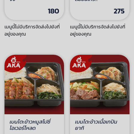
180
275
เมนูนี้ไม่มีบริการจัดส่งไปยังที่
เมนูนี้ไม่มีบริการจัดส่งไปยังที่
อยู่ของคุณ
อยู่ของคุณ
เบนโตะข้าวหมูสไปซี่
เบนโตะข้าวเนื้อเทปัน
โอเวอร์โหลด
ยากิ