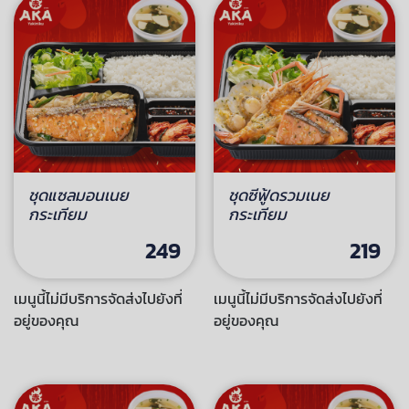
ชุดแซลมอนเนย
ชุดซีฟู้ดรวมเนย
กระเทียม
กระเทียม
249
219
เมนูนี้ไม่มีบริการจัดส่งไปยังที่
เมนูนี้ไม่มีบริการจัดส่งไปยังที่
อยู่ของคุณ
อยู่ของคุณ