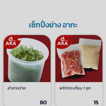
เซ็ทปิ้งย่าง อากะ
ยำสาหร่าย
พริกกระเทียม 1 ชุด
80
15