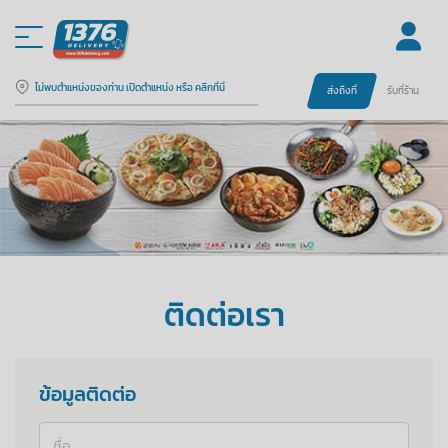
ไม่พบตำแหน่งของท่าน เปิดตำแหน่ง หรือ คลิกที่นี่
ส่งถึงที่
รับที่ร้าน
ติดต่อเรา
ข้อมูลติดต่อ
ชื่อ