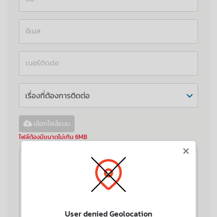
อีเมล
เบอร์ติดต่อ
เลือกไฟล์แนบ...
ไฟล์ต้องมีขนาดไม่เกิน 6MB
×
User denied Geolocation