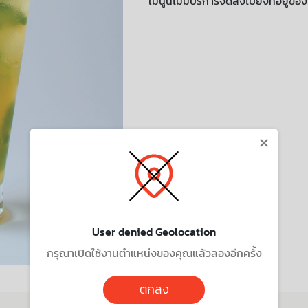
เมนูนี้ไม่มีบริการจัดส่งไปยังที่อยู่ขอ
×
User denied Geolocation
กรุณาเปิดใช้งานตำแหน่งของคุณแล้วลองอีกครั้ง
ตกลง