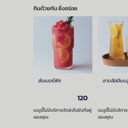
กินด้วยกัน ยิ่งอร่อย
ซัมเมอร์ฟิซ
ชาบลิสอินบล
120
120
ัดส่งไปยังที่อยู่
เมนูนี้ไม่มีบริการจัดส่งไปยังที่อยู่
เมนูนี้ไม่มีบริการ
ของคุณ
ของคุณ