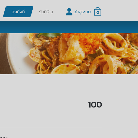
ส่งถึงที่
รับที่ร้าน
เข้าสู่ระบบ
0
100