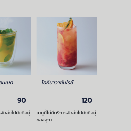
ลมอนเนด
โอกินาวาซันไรซ์
ส้มยูสุโซด
90
120
รจัดส่งไปยังที่อยู่
เมนูนี้ไม่มีบริการจัดส่งไปยังที่อยู่
เมนูนี้ไม่มีบริกา
ของคุณ
ของคุณ