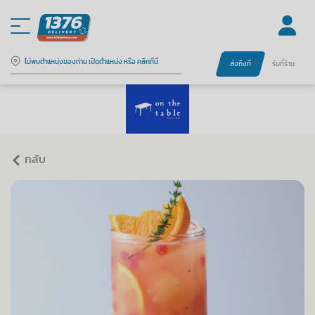
ไม่พบตำแหน่งของท่าน เปิดตำแหน่ง หรือ คลิกที่นี่
ส่งถึงที่
รับที่ร้าน
กลับ