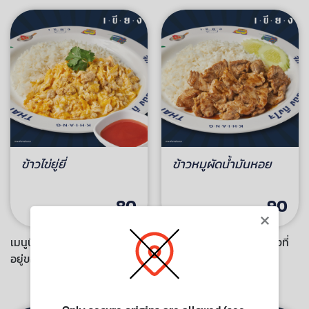
ข้าวไข่ยู่ยี่
ข้าวหมูผัดน้ำมันหอย
80
90
×
เมนูนี้ไม่มีบริการจัดส่งไปยังที่
เมนูนี้ไม่มีบริการจัดส่งไปยังที่
อยู่ของคุณ
อยู่ของคุณ