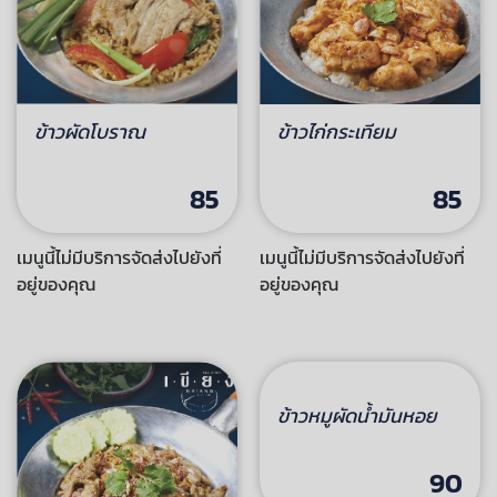
ข้าวผัดโบราณ
ข้าวไก่กระเทียม
85
85
เมนูนี้ไม่มีบริการจัดส่งไปยังที่
เมนูนี้ไม่มีบริการจัดส่งไปยังที่
อยู่ของคุณ
อยู่ของคุณ