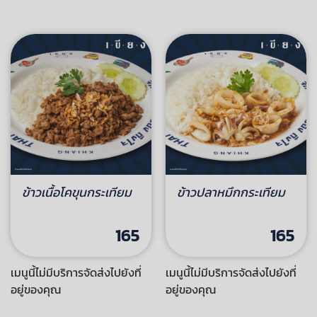
ข้าวเนื้อโคขุนกระเทียม
ข้าวปลาหมึกกระเทียม
165
165
เมนูนี้ไม่มีบริการจัดส่งไปยังที่
เมนูนี้ไม่มีบริการจัดส่งไปยังที่
อยู่ของคุณ
อยู่ของคุณ