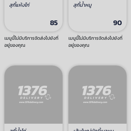
เมนูนี้ไม่มีบริการจัดส่งไปยังที่
เมนูนี้ไม่มีบริการจัดส่งไปยังที่
อยู่ของคุณ
อยู่ของคุณ
สุกี้น้ำหมู
90
เมนูนี้ไม่มีบริการจัดส่งไปยังที่
อยู่ของคุณ
สุกี้แห้งไก่
85