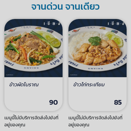
จานด่วน จานเดียว
ข้าวผัดโบราณ
ข้าวไก่กระเทียม
90
85
เมนูนี้ไม่มีบริการจัดส่งไปยังที่
เมนูนี้ไม่มีบริการจัดส่งไปยังที่
อยู่ของคุณ
อยู่ของคุณ