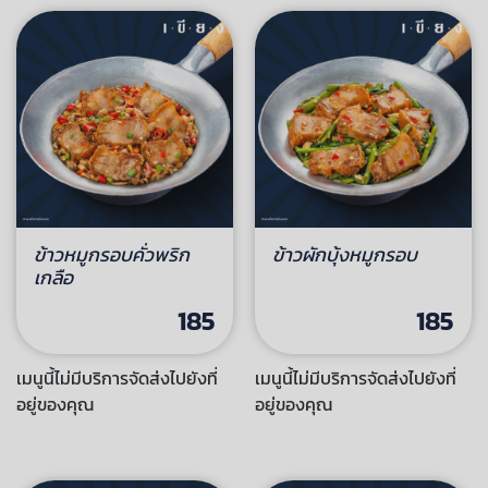
ข้าวหมูกรอบคั่วพริก
ข้าวผักบุ้งหมูกรอบ
เกลือ
185
185
เมนูนี้ไม่มีบริการจัดส่งไปยังที่
เมนูนี้ไม่มีบริการจัดส่งไปยังที่
อยู่ของคุณ
อยู่ของคุณ