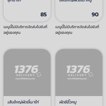
เมนูนี้ไม่มีบริการจัดส่งไปยังที่
อยู่ของคุณ
สุกี้น้ำไก่
85
เมนูนี้ไม่มีบริการจัดส่งไปยังที่
อยู่ของคุณ
เส้นใหญ่ผัดขี้เมาหมู
90