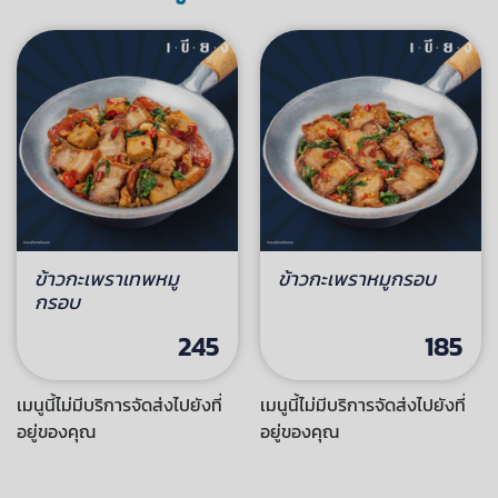
ข้าวกะเพราเทพหมู
ข้าวกะเพราหมูกรอบ
กรอบ
245
185
เมนูนี้ไม่มีบริการจัดส่งไปยังที่
เมนูนี้ไม่มีบริการจัดส่งไปยังที่
อยู่ของคุณ
อยู่ของคุณ