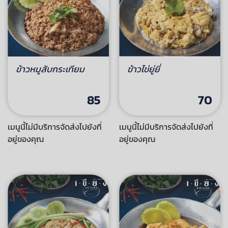
ข้าวหมูสับกระเทียม
ข้าวไข่ยู่ยี่
85
70
เมนูนี้ไม่มีบริการจัดส่งไปยังที่
เมนูนี้ไม่มีบริการจัดส่งไปยังที่
อยู่ของคุณ
อยู่ของคุณ