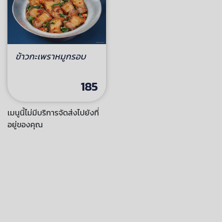
ข้าวกะเพราหมูกรอบ
185
เมนูนี้ไม่มีบริการจัดส่งไปยังที่
อยู่ของคุณ