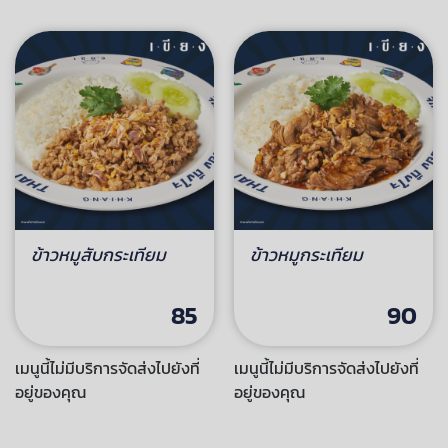
ข้าวหมูสับกระเทียม
ข้าวหมูกระเทียม
85
90
เมนูนี้ไม่มีบริการจัดส่งไปยังที่
เมนูนี้ไม่มีบริการจัดส่งไปยังที่
อยู่ของคุณ
อยู่ของคุณ