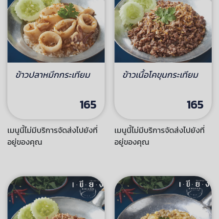
ข้าวปลาหมึกกระเทียม
ข้าวเนื้อโคขุนกระเทียม
165
165
เมนูนี้ไม่มีบริการจัดส่งไปยังที่
เมนูนี้ไม่มีบริการจัดส่งไปยังที่
อยู่ของคุณ
อยู่ของคุณ