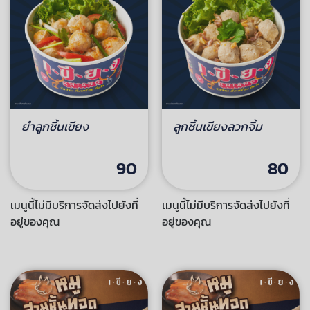
ยำลูกชิ้นเขียง
ลูกชิ้นเขียงลวกจิ้ม
90
80
เมนูนี้ไม่มีบริการจัดส่งไปยังที่
เมนูนี้ไม่มีบริการจัดส่งไปยังที่
อยู่ของคุณ
อยู่ของคุณ