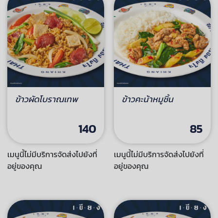
ข้าวผัดโบราณเทพ
ข้าวคะน้าหมูชิ้น
140
85
เมนูนี้ไม่มีบริการจัดส่งไปยังที่
เมนูนี้ไม่มีบริการจัดส่งไปยังที่
อยู่ของคุณ
อยู่ของคุณ