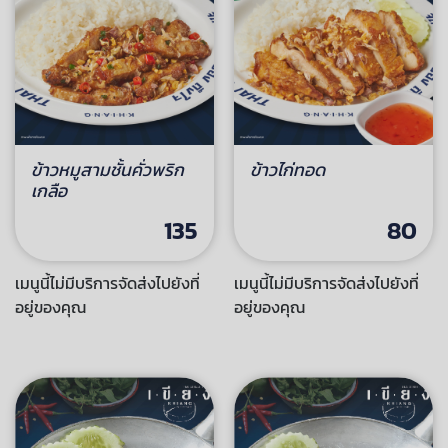
ข้าวหมูสามชั้นคั่วพริก
ข้าวไก่ทอด
เกลือ
135
80
เมนูนี้ไม่มีบริการจัดส่งไปยังที่
เมนูนี้ไม่มีบริการจัดส่งไปยังที่
อยู่ของคุณ
อยู่ของคุณ