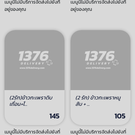
2รัก)ข้าวกะเพราหมูสับ
(2รัก)ข้าวกะเพราหมู
หมูยอ+...
สับ+ไก่ก...
105
105
เมนูนี้ไม่มีบริการจัดส่งไปยังที่
เมนูนี้ไม่มีบริการจัดส่งไปยังที่
อยู่ของคุณ
อยู่ของคุณ