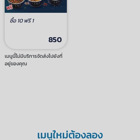
ซื้อ 10 ฟรี 1
850
เมนูนี้ไม่มีบริการจัดส่งไปยังที่
อยู่ของคุณ
เมนูใหม่ต้องลอง