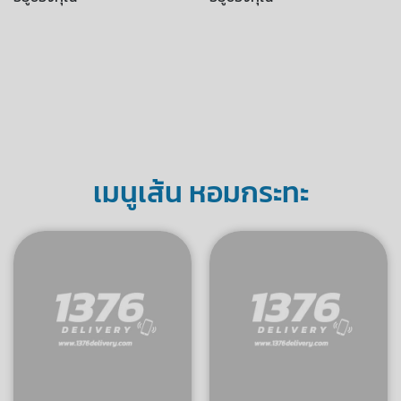
(2 รัก) ข้าวกะเพราหมู
(2 รัก) ข้าวกะเพราดิบ
สับหมู...
เถื่อน...
105
145
เมนูนี้ไม่มีบริการจัดส่งไปยังที่
เมนูนี้ไม่มีบริการจัดส่งไปยังที่
อยู่ของคุณ
อยู่ของคุณ