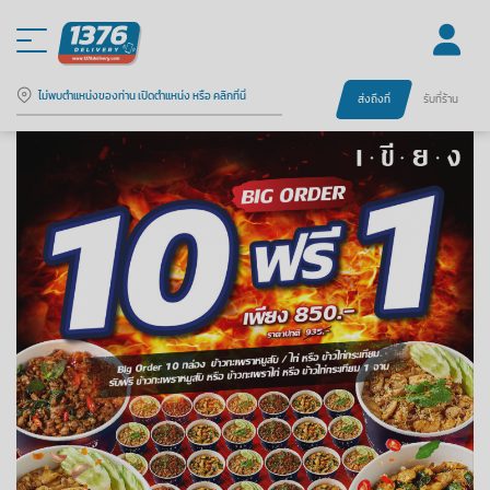
ไม่พบตำแหน่งของท่าน เปิดตำแหน่ง หรือ คลิกที่นี่
ส่งถึงที่
รับที่ร้าน