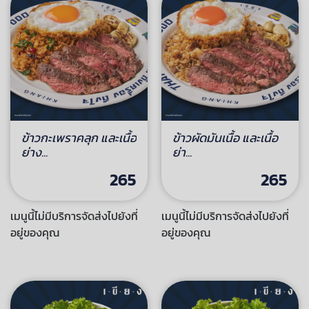
ข้าวกะเพราคลุก และเนื้อ
ข้าวผัดมันเนื้อ และเนื้อ
ย่าง...
ย่า...
265
265
เมนูนี้ไม่มีบริการจัดส่งไปยังที่
เมนูนี้ไม่มีบริการจัดส่งไปยังที่
อยู่ของคุณ
อยู่ของคุณ