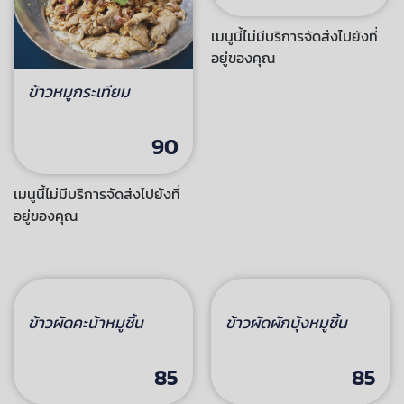
ข้าวหมูกระเทียม
ข้าวหมูผัดน้ำมันหอย
90
90
เมนูนี้ไม่มีบริการจัดส่งไปยังที่
เมนูนี้ไม่มีบริการจัดส่งไปยังที่
อยู่ของคุณ
อยู่ของคุณ