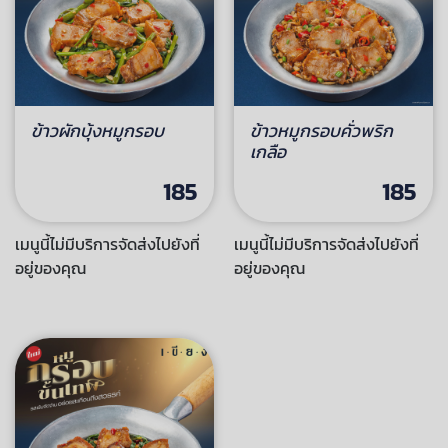
ข้าวผักบุ้งหมูกรอบ
ข้าวหมูกรอบคั่วพริก
เกลือ
185
185
เมนูนี้ไม่มีบริการจัดส่งไปยังที่
เมนูนี้ไม่มีบริการจัดส่งไปยังที่
อยู่ของคุณ
อยู่ของคุณ