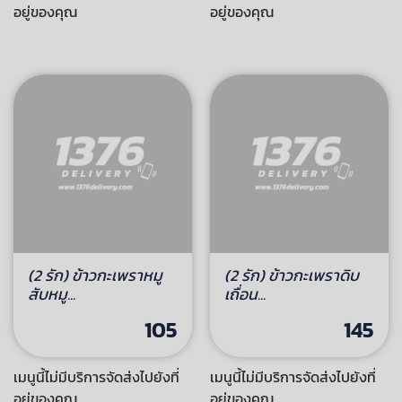
(2รัก)ข้าวกะเพราดิบ
(2 รัก) ข้าวกะเพราหมู
เถื่อน+ไ...
สับ + ...
145
105
เมนูนี้ไม่มีบริการจัดส่งไปยังที่
เมนูนี้ไม่มีบริการจัดส่งไปยังที่
อยู่ของคุณ
อยู่ของคุณ