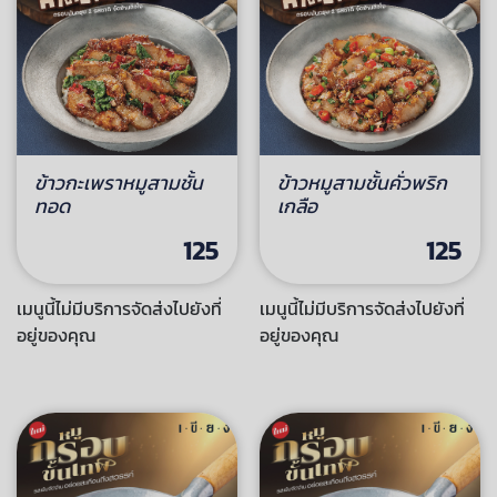
ข้าวกะเพราหมูสามชั้น
ข้าวหมูสามชั้นคั่วพริก
ทอด
เกลือ
125
125
เมนูนี้ไม่มีบริการจัดส่งไปยังที่
เมนูนี้ไม่มีบริการจัดส่งไปยังที่
อยู่ของคุณ
อยู่ของคุณ