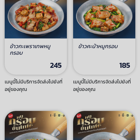
ข้าวกะเพราเทพหมู
ข้าวคะน้าหมูกรอบ
กรอบ
245
185
เมนูนี้ไม่มีบริการจัดส่งไปยังที่
เมนูนี้ไม่มีบริการจัดส่งไปยังที่
อยู่ของคุณ
อยู่ของคุณ