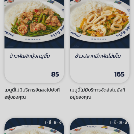
ข้าวผัดผักบุ้งหมูชิ้น
ข้าวปลาหมึกผัดไข่เค็ม
85
165
เมนูนี้ไม่มีบริการจัดส่งไปยังที่
เมนูนี้ไม่มีบริการจัดส่งไปยังที่
อยู่ของคุณ
อยู่ของคุณ