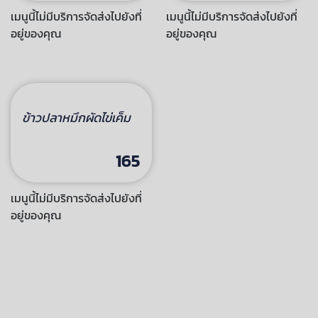
ข้าวผัดคะน้าหมูชิ้น
ข้าวผัดผักบุ้งหมูชิ้น
85
85
เมนูนี้ไม่มีบริการจัดส่งไปยังที่
เมนูนี้ไม่มีบริการจัดส่งไปยังที่
อยู่ของคุณ
อยู่ของคุณ