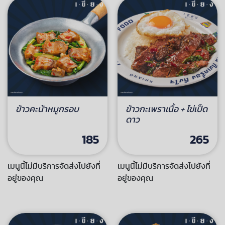
ข้าวคะน้าหมูกรอบ
ข้าวกะเพราเนื้อ + ไข่เป็ด
ดาว
185
265
เมนูนี้ไม่มีบริการจัดส่งไปยังที่
เมนูนี้ไม่มีบริการจัดส่งไปยังที่
อยู่ของคุณ
อยู่ของคุณ