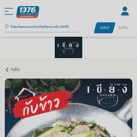
ไม่พบตำแหน่งของท่าน เปิดตำแหน่ง หรือ คลิกที่นี่
ส่งถึงที่
รับที่ร้าน
กลับ