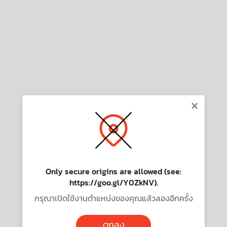
×
Only secure origins are allowed (see:
https://goo.gl/Y0ZkNV).
กรุณาเปิดใช้งานตำแหน่งของคุณแล้วลองอีกครั้ง
ตกลง