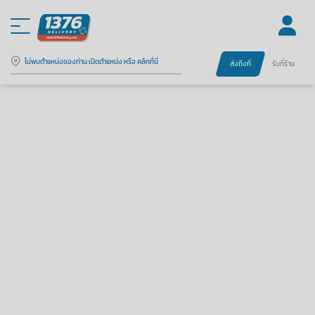
ไม่พบตำแหน่งของท่าน เปิดตำแหน่ง หรือ คลิกที่นี่
ส่งถึงที่
รับที่ร้าน