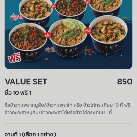
VALUE SET
850
ซื้อ 10 ฟรี 1
ซื้อข้าวกะเพราหมูสับ/ข้าวกะเพราไก่ หรือ ข้าวไก่กระเทียม 10 ที่ ฟรี
ข้าวกะเพราหมูสับ/ข้าวกะเพราไก่หรือข้าวไก่กระเทียม 1 ที่
จานที่ 1 (เลือก 1 อย่าง )