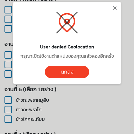
×
ข้าวกะเพราหมูสับ
ข้าวกะเพราไก่
ข้าวไก่กระเทียม
จานที่ 5 (เลือก 1 อย่าง )
User denied Geolocation
ข้าวกะเพราหมูสับ
กรุณาเปิดใช้งานตำแหน่งของคุณแล้วลองอีกครั้ง
ข้าวกะเพราไก่
ตกลง
ข้าวไก่กระเทียม
จานที่ 6 (เลือก 1 อย่าง )
ข้าวกะเพราหมูสับ
ข้าวกะเพราไก่
ข้าวไก่กระเทียม