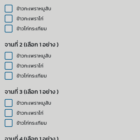
ข้าวกะเพราหมูสับ
ข้าวกะเพราไก่
ข้าวไก่กระเทียม
จานที่ 2 (เลือก 1 อย่าง )
ข้าวกะเพราหมูสับ
ข้าวกะเพราไก่
ข้าวไก่กระเทียม
จานที่ 3 (เลือก 1 อย่าง )
ข้าวกะเพราหมูสับ
ข้าวกะเพราไก่
ข้าวไก่กระเทียม
จานที่ 4 (เลือก 1 อย่าง )