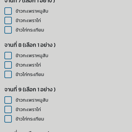
จานที่ 7 (เลือก 1 อย่าง )
ข้าวกะเพราหมูสับ
ข้าวกะเพราไก่
ข้าวไก่กระเทียม
จานที่ 8 (เลือก 1 อย่าง )
ข้าวกะเพราหมูสับ
ข้าวกะเพราไก่
ข้าวไก่กระเทียม
จานที่ 9 (เลือก 1 อย่าง )
ข้าวกะเพราหมูสับ
ข้าวกะเพราไก่
ข้าวไก่กระเทียม