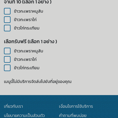
จานที่ 10 (เลือก 1 อย่าง )
ข้าวกะเพราหมูสับ
ข้าวกะเพราไก่
ข้าวไก่กระเทียม
เลือกรับฟรี (เลือก 1 อย่าง )
ข้าวกะเพราหมูสับ
ข้าวกะเพราไก่
ข้าวไก่กระเทียม
เมนูนี้ไม่มีบริการจัดส่งไปยังที่อยู่ของคุณ
เกี่ยวกับเรา
เงื่อนไขการใช้บริการ
นโยบายความเป็นส่วนตัว
คำถามที่พบบ่อย