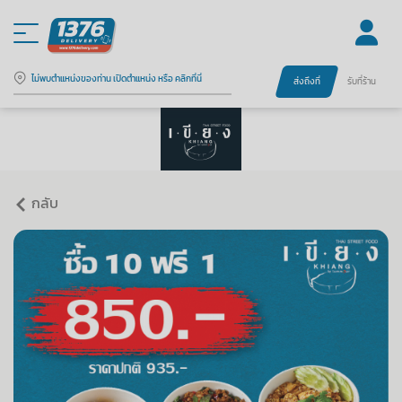
ไม่พบตำแหน่งของท่าน เปิดตำแหน่ง หรือ คลิกที่นี่
ส่งถึงที่
รับที่ร้าน
กลับ