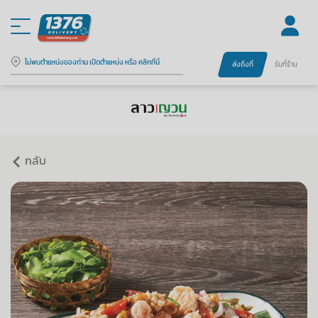
ไม่พบตำแหน่งของท่าน เปิดตำแหน่ง หรือ คลิกที่นี่
ส่งถึงที่
รับที่ร้าน
กลับ