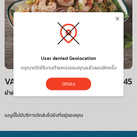
×
User denied Geolocation
กรุณาเปิดใช้งานตำแหน่งของคุณแล้วลองอีกครั้ง
VALUE SET
145
ตกลง
ยำผักหวานกุ้งสด
เมนูนี้ไม่มีบริการจัดส่งไปยังที่อยู่ของคุณ