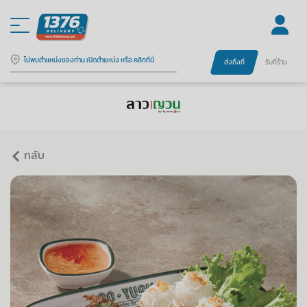
ไม่พบตำแหน่งของท่าน เปิดตำแหน่ง หรือ คลิกที่นี่
ส่งถึงที่
รับที่ร้าน
กลับ