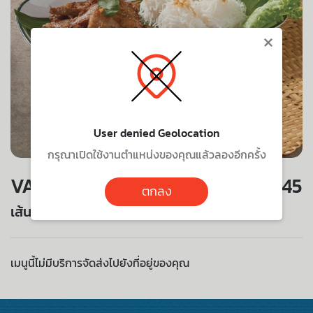
×
User denied Geolocation
กรุณาเปิดใช้งานตำแหน่งของคุณแล้วลองอีกครั้ง
VALUE SET
145
ตกลง
เส้นหมี่หมูย่าง
เมนูนี้ไม่มีบริการจัดส่งไปยังที่อยู่ของคุณ