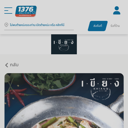
ไม่พบตำแหน่งของท่าน เปิดตำแหน่ง หรือ คลิกที่นี่
ส่งถึงที่
รับที่ร้าน
กลับ