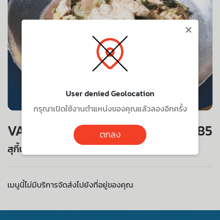
×
User denied Geolocation
กรุณาเปิดใช้งานตำแหน่งของคุณแล้วลองอีกครั้ง
VALUE SET
85
ตกลง
สุกี้น้ำไก่
เมนูนี้ไม่มีบริการจัดส่งไปยังที่อยู่ของคุณ