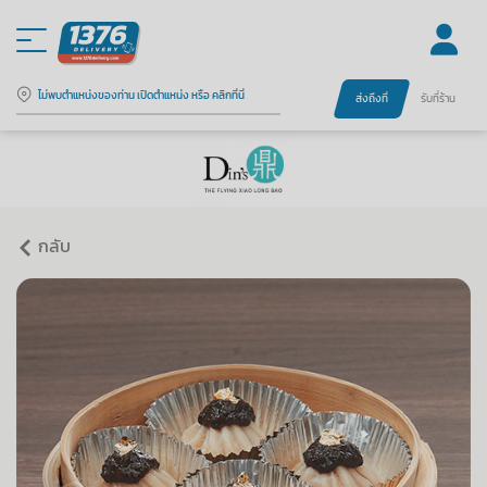
ไม่พบตำแหน่งของท่าน เปิดตำแหน่ง หรือ คลิกที่นี่
ส่งถึงที่
รับที่ร้าน
กลับ