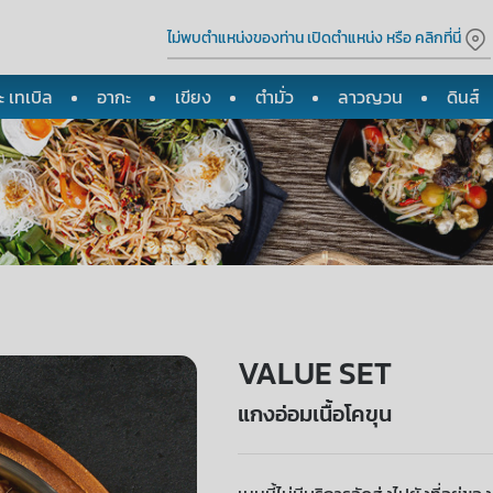
ไม่พบตำแหน่งของท่าน เปิดตำแหน่ง หรือ คลิกที่นี่
 เทเบิล
อากะ
เขียง
ตำมั่ว
ลาวญวน
ดินส์
VALUE SET
แกงอ่อมเนื้อโคขุน