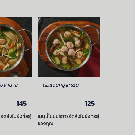
ใบย่านาง
ต้มแซ่บหมูสะเดิด
ต้มแซ่บซี่โ
(ถ้วย)
145
125
รจัดส่งไปยังที่อยู่
เมนูนี้ไม่มีบริการจัดส่งไปยังที่อยู่
เมนูนี้ไม่มีบริกา
ของคุณ
ของคุณ