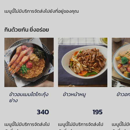
เมนูนี้ไม่มีบริการจัดส่งไปยังที่อยู่ของคุณ
กินด้วยกัน ยิ่งอร่อย
ข้าวอบเมนไตโกะกุ้ง
ข้าวหน้าหมู
ข้าวอก
ย่าง
340
195
เมนูนี้ไม่มีบริการจัดส่งไป
เมนูนี้ไม่มีบริการจัดส่งไป
เมนูนี้ไม่