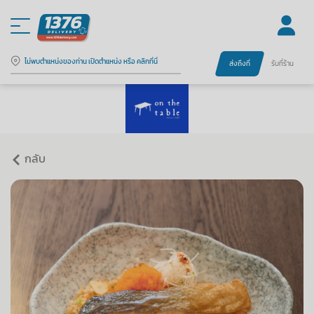
ไม่พบตำแหน่งของท่าน เปิดตำแหน่ง หรือ คลิกที่นี่
ส่งถึงที่
รับที่ร้าน
กลับ