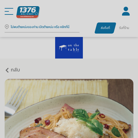
ไม่พบตำแหน่งของท่าน เปิดตำแหน่ง หรือ คลิกที่นี่
ส่งถึงที่
รับที่ร้าน
กลับ