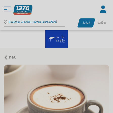
ไม่พบตำแหน่งของท่าน เปิดตำแหน่ง หรือ คลิกที่นี่
ส่งถึงที่
รับที่ร้าน
กลับ