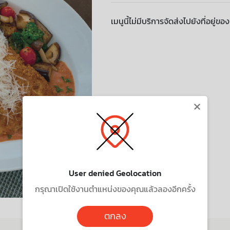
เมนูนี้ไม่มีบริการจัดส่งไปยังที่อยู่ขอ
×
User denied Geolocation
กรุณาเปิดใช้งานตำแหน่งของคุณแล้วลองอีกครั้ง
ตกลง