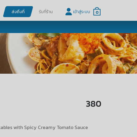
ส่งถึงที่
รับที่ร้าน
เข้าสู่ระบบ
0
380
tables with Spicy Creamy Tomato Sauce