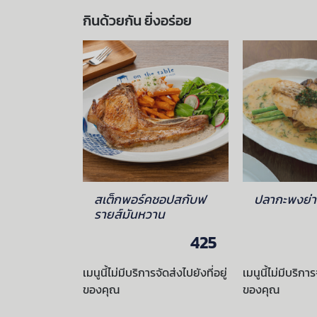
กินด้วยกัน ยิ่งอร่อย
สเต็กพอร์คชอปสกับฟ
ปลากะพงย่าง
รายส์มันหวาน
425
เมนูนี้ไม่มีบริการจัดส่งไปยังที่อยู่
เมนูนี้ไม่มีบริการ
ของคุณ
ของคุณ