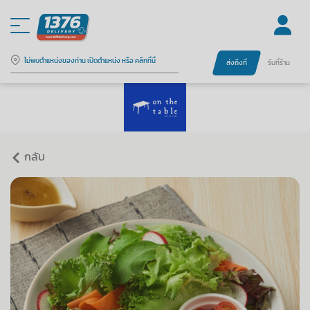
ไม่พบตำแหน่งของท่าน เปิดตำแหน่ง หรือ คลิกที่นี่
ส่งถึงที่
รับที่ร้าน
กลับ