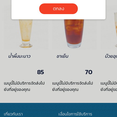
ตกลง
น้ำผึ้งมะนาว
ชาเย็น
บ๊วยอุ
85
70
เมนูนี้ไม่มีบริการจัดส่งไป
เมนูนี้ไม่มีบริการจัดส่งไป
เมนูนี้ไม่
ยังที่อยู่ของคุณ
ยังที่อยู่ของคุณ
ยังที่อยู่
เกี่ยวกับเรา
เงื่อนไขการใช้บริการ