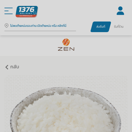
ไม่พบตำแหน่งของท่าน เปิดตำแหน่ง หรือ คลิกที่นี่
ส่งถึงที่
รับที่ร้าน
กลับ