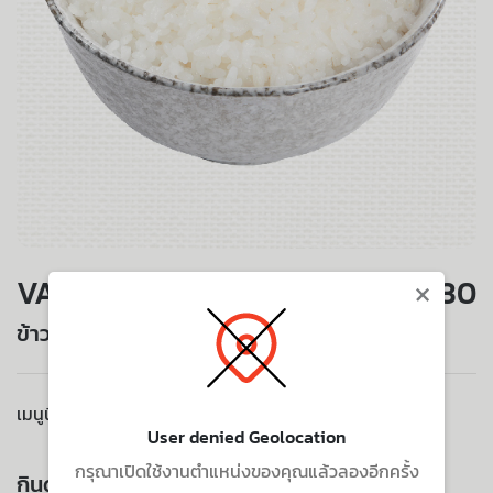
×
VALUE SET
30
ข้าวญี่ปุ่น
เมนูนี้ไม่มีบริการจัดส่งไปยังที่อยู่ของคุณ
User denied Geolocation
กรุณาเปิดใช้งานตำแหน่งของคุณแล้วลองอีกครั้ง
กินด้วยกัน ยิ่งอร่อย