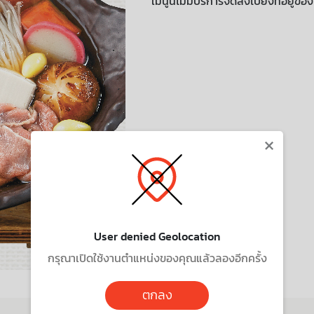
เมนูนี้ไม่มีบริการจัดส่งไปยังที่อยู่ขอ
×
User denied Geolocation
กรุณาเปิดใช้งานตำแหน่งของคุณแล้วลองอีกครั้ง
ตกลง