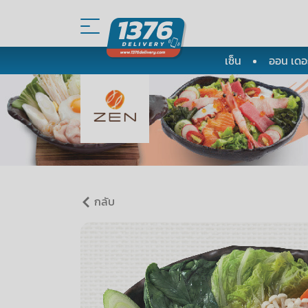
เซ็น
ออน เดอะ
กลับ