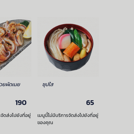
วยผัดเนย
ซุปใส
เกี๊ยวซ่า
190
65
รจัดส่งไปยังที่อยู่
เมนูนี้ไม่มีบริการจัดส่งไปยังที่อยู่
เมนูนี้ไม่มีบริกา
ของคุณ
ของคุณ