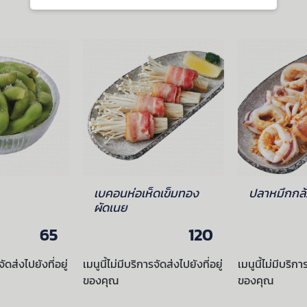
เบคอนห่อเห็ดเข็มทอง
ปลาหมึกกล้
ผัดเนย
65
120
จัดส่งไปยังที่อยู่
เมนูนี้ไม่มีบริการจัดส่งไปยังที่อยู่
เมนูนี้ไม่มีบริกา
ของคุณ
ของคุณ