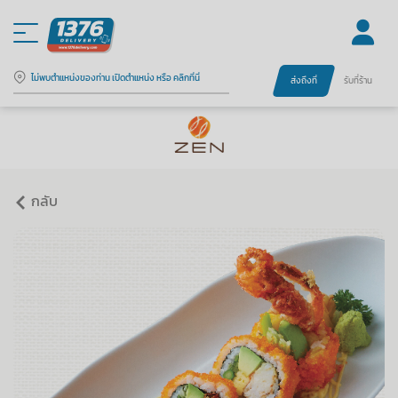
ไม่พบตำแหน่งของท่าน เปิดตำแหน่ง หรือ คลิกที่นี่
ส่งถึงที่
รับที่ร้าน
กลับ