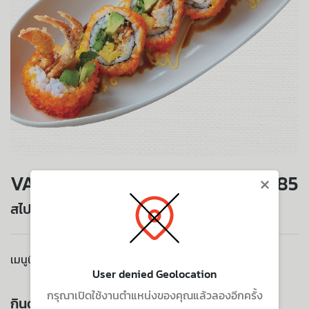
×
VALUE SET
285
สไปเดอร์มากิ
เมนูนี้ไม่มีบริการจัดส่งไปยังที่อยู่ของคุณ
User denied Geolocation
กรุณาเปิดใช้งานตำแหน่งของคุณแล้วลองอีกครั้ง
กินด้วยกัน ยิ่งอร่อย