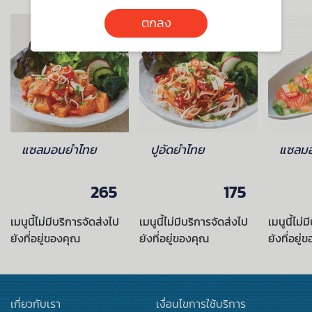
ตกลง
แซลมอนยำไทย
ปูอัดยำไทย
แซลมอ
265
175
เมนูนี้ไม่มีบริการจัดส่งไป
เมนูนี้ไม่มีบริการจัดส่งไป
เมนูนี้ไม่
ยังที่อยู่ของคุณ
ยังที่อยู่ของคุณ
ยังที่อยู่
เกี่ยวกับเรา
เงื่อนไขการใช้บริการ