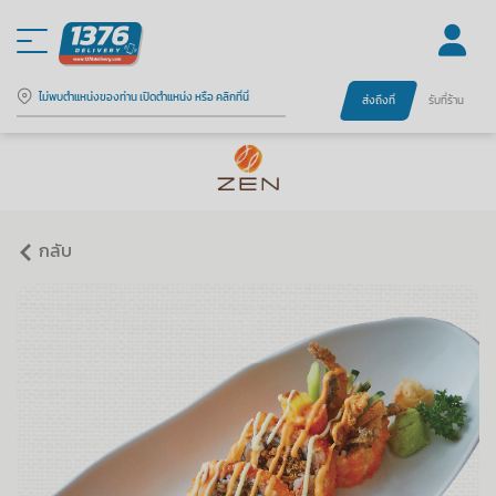
ไม่พบตำแหน่งของท่าน เปิดตำแหน่ง หรือ คลิกที่นี่
ส่งถึงที่
รับที่ร้าน
กลับ